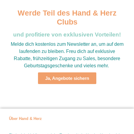
Werde Teil des Hand & Herz
Clubs
und profitiere von exklusiven Vorteilen!
Melde dich kostenlos zum Newsletter an, um auf dem
laufenden zu bleiben. Freu dich auf exklusive
Rabatte, frühzeitigen Zugang zu Sales, besondere
Geburtstagsgeschenke und vieles mehr.
Ja, Angebote sichern
Über Hand & Herz