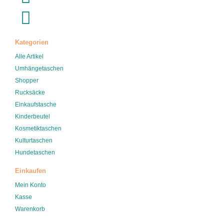
Kategorien
Alle Artikel
Umhängetaschen
Shopper
Rucksäcke
Einkaufstasche
Kinderbeutel
Kosmetiktaschen
Kulturtaschen
Hundetaschen
Einkaufen
Mein Konto
Kasse
Warenkorb