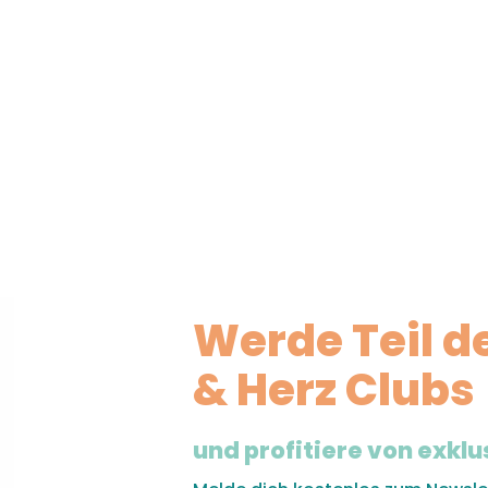
Werde Teil d
& Herz Clubs
und profitiere von exklu