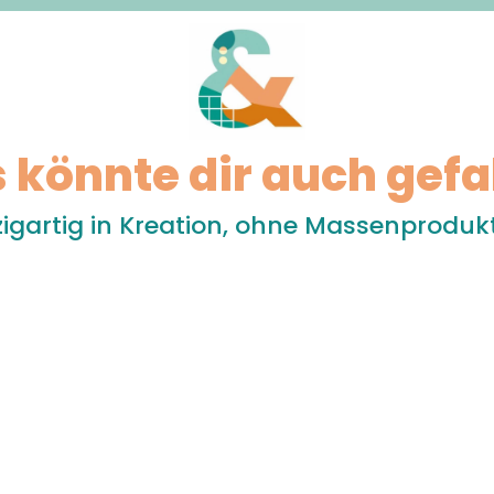
 könnte dir auch gefa
zigartig in Kreation, ohne Massenproduk