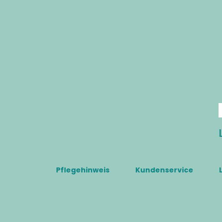
Pflegehinweis
Kundenservice