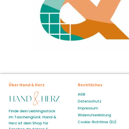
Über Hand & Herz
Rechtliches
AGB
Datenschutz
Impressum
Finde dein Lieblingsstück
Widerrufserklärung
im Taschenglück. Hand &
Cookie-Richtlinie (EU)
Herz ist dein Shop für