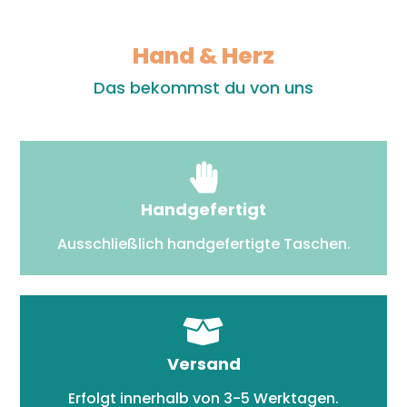
Hand & Herz
Das bekommst du von uns
Handgefertigt
Ausschließlich handgefertigte Taschen.
Versand
Erfolgt innerhalb von 3-5 Werktagen.