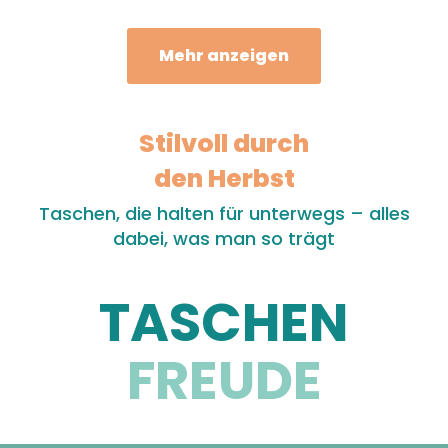
Mehr anzeigen
Stilvoll durch
den Herbst
Taschen, die halten für unterwegs – alles
dabei, was man so trägt
TASCHEN
FREUDE