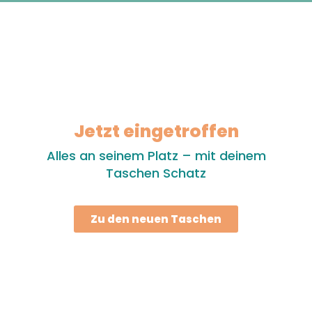
Jetzt eingetroffen
Alles an seinem Platz – mit deinem
Taschen Schatz
Zu den neuen Taschen