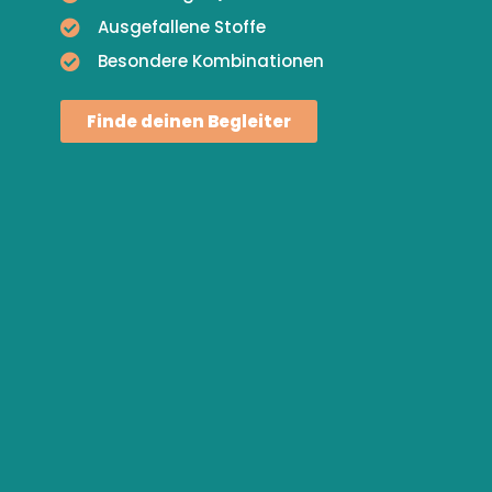
Ausgefallene Stoffe
Besondere Kombinationen
Finde deinen Begleiter