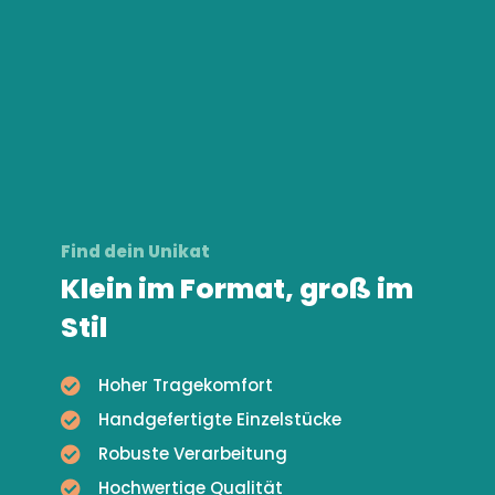
Find dein Unikat
Klein im Format, groß im
Stil
Hoher Tragekomfort
Handgefertigte Einzelstücke
Robuste Verarbeitung
Hochwertige Qualität