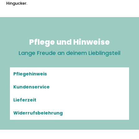
Hingucker.
Pflege und Hinweise
Lange Freude an deinem Lieblingsteil
Pflegehinweis
Kundenservice
Lieferzeit
Widerrufsbelehrung