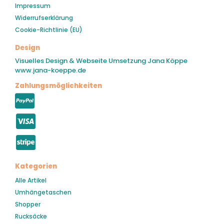
Impressum
Widerrufserklärung
Cookie-Richtlinie (EU)
Design
Visuelles Design & Webseite Umsetzung Jana Köppe
www.jana-koeppe.de
Zahlungsmöglichkeiten
Kategorien
Alle Artikel
Umhängetaschen
Shopper
Rucksäcke