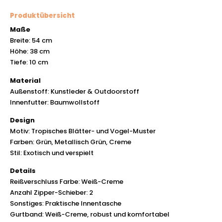
Produktübersicht
Maße
Breite: 54 cm
Höhe: 38 cm
Tiefe: 10 cm
Material
Außenstoff: Kunstleder & Outdoorstoff
Innenfutter: Baumwollstoff
Design
Motiv: Tropisches Blätter- und Vogel-Muster
Farben: Grün, Metallisch Grün, Creme
Stil: Exotisch und verspielt
Details
Reißverschluss Farbe: Weiß-Creme
Anzahl Zipper-Schieber: 2
Sonstiges: Praktische Innentasche
Gurtband: Weiß-Creme, robust und komfortabel