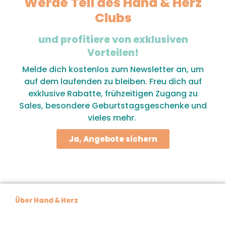
Werde Teil des Hand & Herz
Clubs
und profitiere von exklusiven
Vorteilen!
Melde dich kostenlos zum Newsletter an, um
auf dem laufenden zu bleiben. Freu dich auf
exklusive Rabatte, frühzeitigen Zugang zu
Sales, besondere Geburtstagsgeschenke und
vieles mehr.
Ja, Angebote sichern
Über Hand & Herz