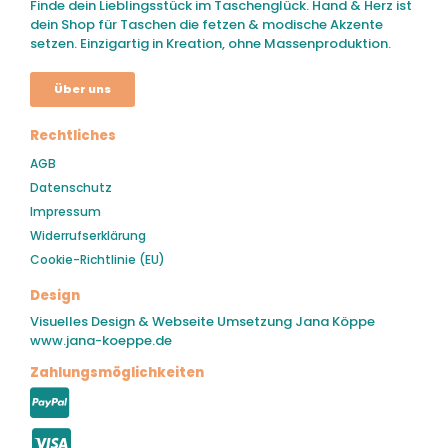
Finde dein Lieblingsstück im Taschenglück. Hand & Herz ist
dein Shop für Taschen die fetzen & modische Akzente
setzen. Einzigartig in Kreation, ohne Massenproduktion.
Über uns
Rechtliches
AGB
Datenschutz
Impressum
Widerrufserklärung
Cookie-Richtlinie (EU)
Design
Visuelles Design & Webseite Umsetzung Jana Köppe
www.jana-koeppe.de
Zahlungsmöglichkeiten