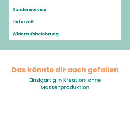
Kundenservice
Lieferzeit
Widerrufsbelehrung
Das könnte dir auch gefallen
Einzigartig in Kreation, ohne
Massenproduktion