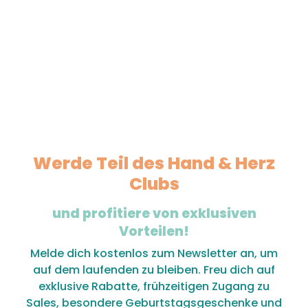
Werde Teil des Hand & Herz
Clubs
und profitiere von exklusiven
Vorteilen!
Melde dich kostenlos zum Newsletter an, um
auf dem laufenden zu bleiben. Freu dich auf
exklusive Rabatte, frühzeitigen Zugang zu
Sales, besondere Geburtstagsgeschenke und