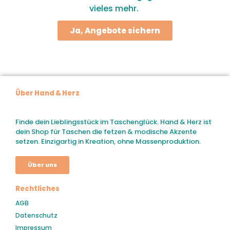
vieles mehr.
Ja, Angebote sichern
Über Hand & Herz
Finde dein Lieblingsstück im Taschenglück. Hand & Herz ist
dein Shop für Taschen die fetzen & modische Akzente
setzen. Einzigartig in Kreation, ohne Massenproduktion.
Über uns
Rechtliches
AGB
Datenschutz
Impressum