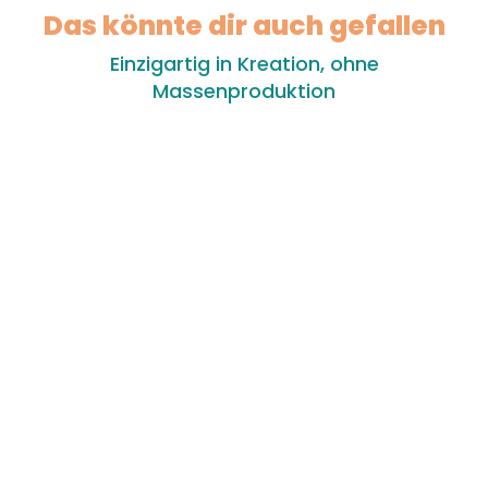
Das könnte dir auch gefallen
Einzigartig in Kreation, ohne
Massenproduktion