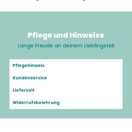
Pflege und Hinweise
Lange Freude an deinem Lieblingsteil
Pflegehinweis
Kundenservice
Lieferzeit
Widerrufsbelehrung