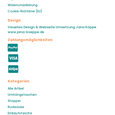
Widerrufserklärung
Cookie-Richtlinie (EU)
Design
Visuelles Design & Webseite Umsetzung Jana Köppe
www.jana-koeppe.de
Zahlungsmöglichkeiten
Kategorien
Alle Artikel
Umhängetaschen
Shopper
Rucksäcke
Einkaufstasche