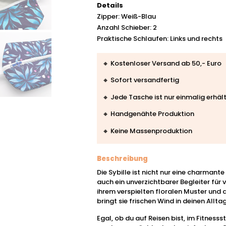
Details
Zipper: Weiß-Blau
Anzahl Schieber: 2
Praktische Schlaufen: Links und rechts
🔸 Kostenloser Versand ab 50,- Euro
🔸 Sofort versandfertig
🔸 Jede Tasche ist nur einmalig erhält
🔸 Handgenähte Produktion
🔸 Keine Massenproduktion
Beschreibung
Die Sybille ist nicht nur eine charmant
auch ein unverzichtbarer Begleiter für 
ihrem verspielten floralen Muster und
bringt sie frischen Wind in deinen Alltag
Egal, ob du auf Reisen bist, im Fitnes