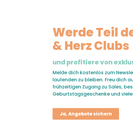
Werde Teil d
& Herz Clubs
und profitiere von exklu
Melde dich kostenlos zum Newsle
laufenden zu bleiben. Freu dich a
frühzeitigen Zugang zu Sales, be
Geburtstagsgeschenke und viele
Ja, Angebote sichern