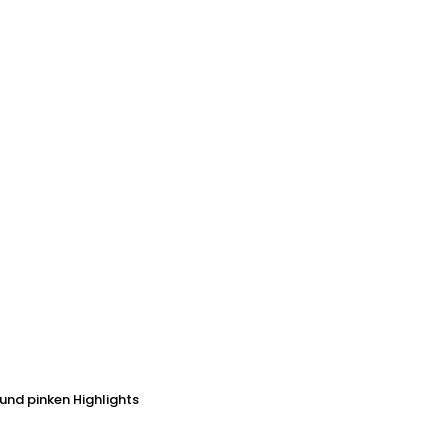
und pinken Highlights