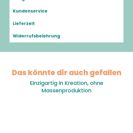
Kundenservice
Lieferzeit
Widerrufsbelehrung
Das könnte dir auch gefallen
Einzigartig in Kreation, ohne
Massenproduktion