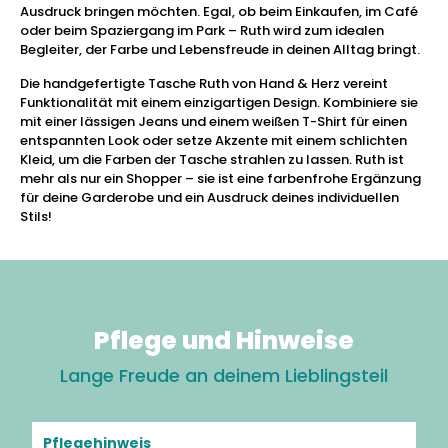
Ausdruck bringen möchten. Egal, ob beim Einkaufen, im Café
oder beim Spaziergang im Park – Ruth wird zum idealen
Begleiter, der Farbe und Lebensfreude in deinen Alltag bringt.
Die handgefertigte Tasche Ruth von Hand & Herz vereint
Funktionalität mit einem einzigartigen Design. Kombiniere sie
mit einer lässigen Jeans und einem weißen T-Shirt für einen
entspannten Look oder setze Akzente mit einem schlichten
Kleid, um die Farben der Tasche strahlen zu lassen. Ruth ist
mehr als nur ein Shopper – sie ist eine farbenfrohe Ergänzung
für deine Garderobe und ein Ausdruck deines individuellen
Stils!
Pflege und Hinweise
Lange Freude an deinem Lieblingsteil
Pflegehinweis