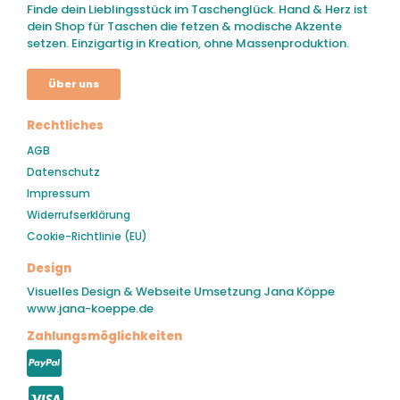
Finde dein Lieblingsstück im Taschenglück. Hand & Herz ist
dein Shop für Taschen die fetzen & modische Akzente
setzen. Einzigartig in Kreation, ohne Massenproduktion.
Über uns
Rechtliches
AGB
Datenschutz
Impressum
Widerrufserklärung
Cookie-Richtlinie (EU)
Design
Visuelles Design & Webseite Umsetzung Jana Köppe
www.jana-koeppe.de
Zahlungsmöglichkeiten