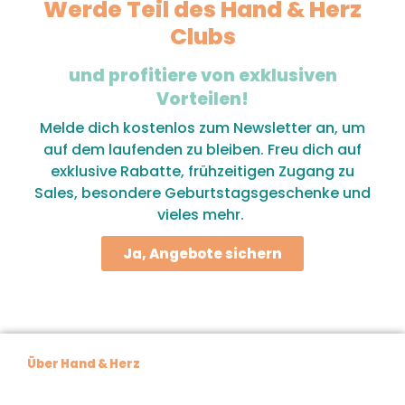
Werde Teil des Hand & Herz
Clubs
und profitiere von exklusiven
Vorteilen!
Melde dich kostenlos zum Newsletter an, um
auf dem laufenden zu bleiben. Freu dich auf
exklusive Rabatte, frühzeitigen Zugang zu
Sales, besondere Geburtstagsgeschenke und
vieles mehr.
Ja, Angebote sichern
Über Hand & Herz