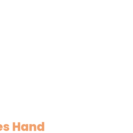
es Hand