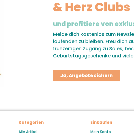
& Herz Clubs
und profitiere von exklu
Melde dich kostenlos zum Newsle
laufenden zu bleiben. Freu dich a
frühzeitigen Zugang zu Sales, be
Geburtstagsgeschenke und viele
Ja, Angebote sichern
Kategorien
Einkaufen
Alle Artikel
Mein Konto