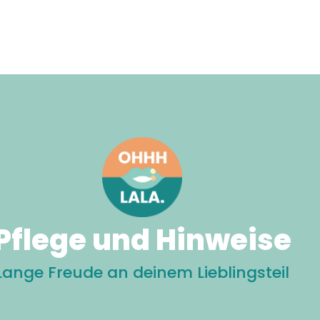
Pflege und Hinweise
Lange Freude an deinem Lieblingsteil