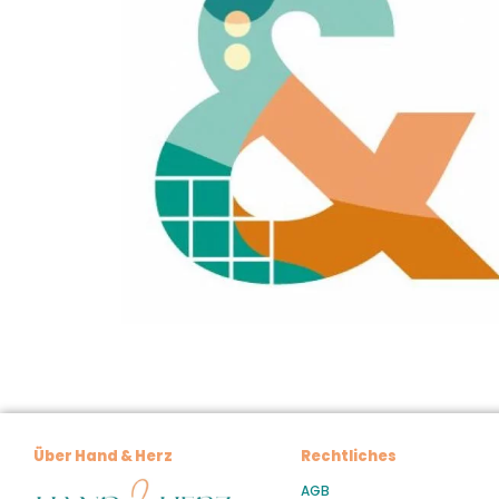
Über Hand & Herz
Rechtliches
AGB