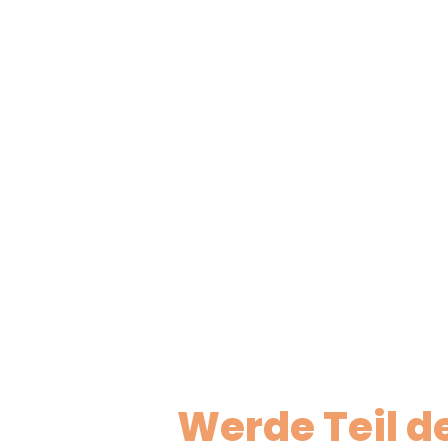
Werde Teil d