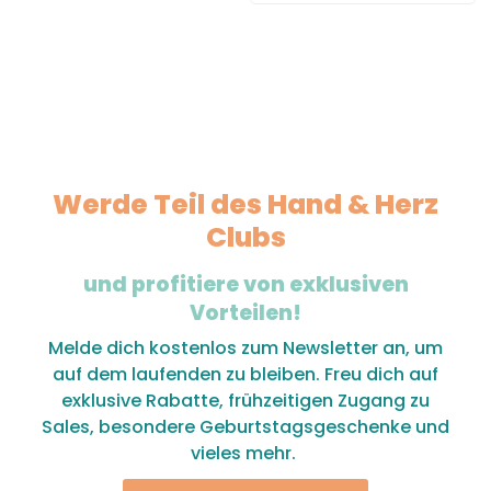
Werde Teil des Hand & Herz
Clubs
und profitiere von exklusiven
Vorteilen!
Melde dich kostenlos zum Newsletter an, um
auf dem laufenden zu bleiben. Freu dich auf
exklusive Rabatte, frühzeitigen Zugang zu
Sales, besondere Geburtstagsgeschenke und
vieles mehr.