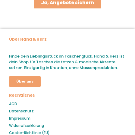
Ja, Angebote sichern
Über Hand & Herz
Finde dein Lieblingsstück im Taschenglück. Hand & Herz ist
dein Shop für Taschen die fetzen & modische Akzente
setzen. Einzigartig in Kreation, ohne Massenproduktion.
Über uns
Rechtliches
AGB
Datenschutz
Impressum
Widerrufserklärung
Cookie-Richtlinie (EU)