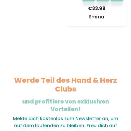
€
33.99
Emma
Werde Teil des Hand & Herz
Clubs
und profitiere von exklusiven
Vorteilen!
Melde dich kostenlos zum Newsletter an, um
auf dem laufenden zu bleiben. Freu dich auf