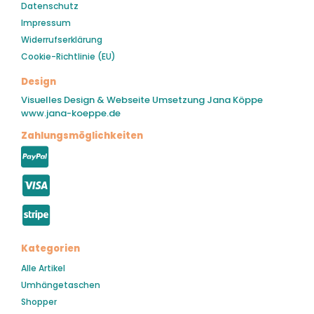
Datenschutz
Impressum
Widerrufserklärung
Cookie-Richtlinie (EU)
Design
Visuelles Design & Webseite Umsetzung Jana Köppe
www.jana-koeppe.de
Zahlungsmöglichkeiten
Kategorien
Alle Artikel
Umhängetaschen
Shopper