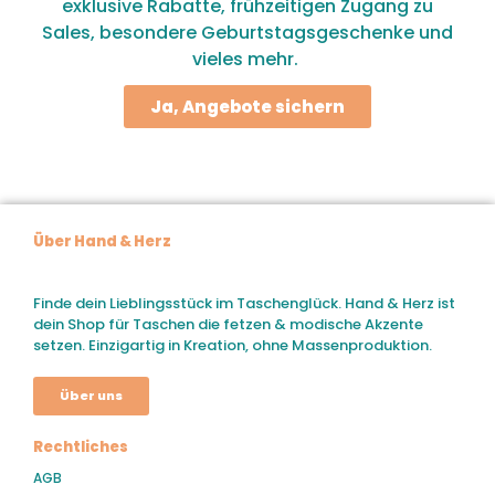
exklusive Rabatte, frühzeitigen Zugang zu
Sales, besondere Geburtstagsgeschenke und
vieles mehr.
Ja, Angebote sichern
Über Hand & Herz
Finde dein Lieblingsstück im Taschenglück. Hand & Herz ist
dein Shop für Taschen die fetzen & modische Akzente
setzen. Einzigartig in Kreation, ohne Massenproduktion.
Über uns
Rechtliches
AGB