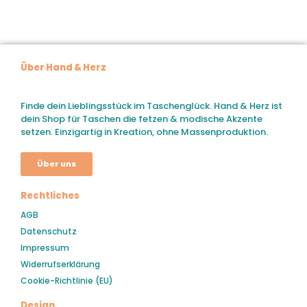
Über Hand & Herz
Finde dein Lieblingsstück im Taschenglück. Hand & Herz ist
dein Shop für Taschen die fetzen & modische Akzente
setzen. Einzigartig in Kreation, ohne Massenproduktion.
Über uns
Rechtliches
AGB
Datenschutz
Impressum
Widerrufserklärung
Cookie-Richtlinie (EU)
Design