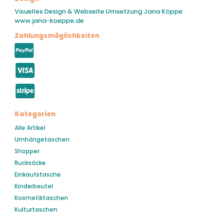
Visuelles Design & Webseite Umsetzung Jana Köppe
www.jana-koeppe.de
Zahlungsmöglichkeiten
Kategorien
Alle Artikel
Umhängetaschen
Shopper
Rucksäcke
Einkaufstasche
Kinderbeutel
Kosmetiktaschen
Kulturtaschen