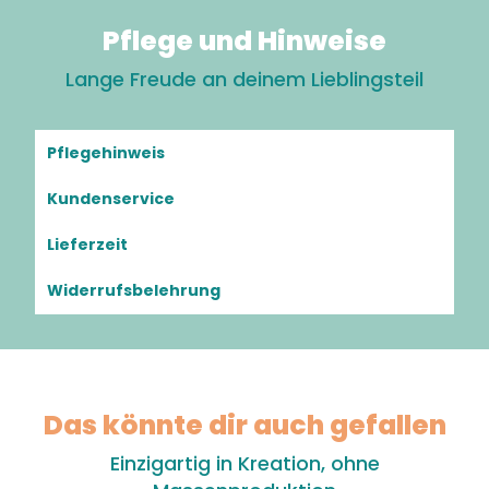
Pflege und Hinweise
Lange Freude an deinem Lieblingsteil
Pflegehinweis
Kundenservice
Lieferzeit
Widerrufsbelehrung
Das könnte dir auch gefallen
Einzigartig in Kreation, ohne