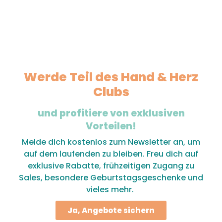
Werde Teil des Hand & Herz
Clubs
und profitiere von exklusiven
Vorteilen!
Melde dich kostenlos zum Newsletter an, um
auf dem laufenden zu bleiben. Freu dich auf
exklusive Rabatte, frühzeitigen Zugang zu
Sales, besondere Geburtstagsgeschenke und
vieles mehr.
Ja, Angebote sichern